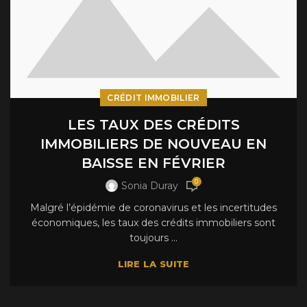
CRÉDIT IMMOBILIER
LES TAUX DES CRÉDITS
IMMOBILIERS DE NOUVEAU EN
BAISSE EN FÉVRIER
0
Sonia Duray
Malgré l’épidémie de coronavirus et les incertitudes
économiques, les taux des crédits immobiliers sont
toujours ...
LIRE LA SUITE