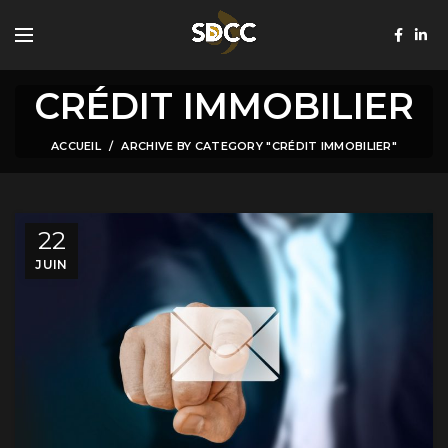
CRÉDIT IMMOBILIER
ACCUEIL
ARCHIVE BY CATEGORY "CRÉDIT IMMOBILIER"
22
JUIN