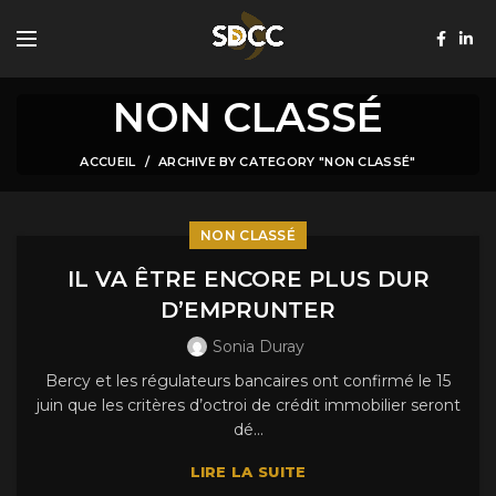
NON CLASSÉ
ACCUEIL
ARCHIVE BY CATEGORY "NON CLASSÉ"
NON CLASSÉ
IL VA ÊTRE ENCORE PLUS DUR
D’EMPRUNTER
Sonia Duray
Bercy et les régulateurs bancaires ont confirmé le 15
juin que les critères d’octroi de crédit immobilier seront
dé...
LIRE LA SUITE